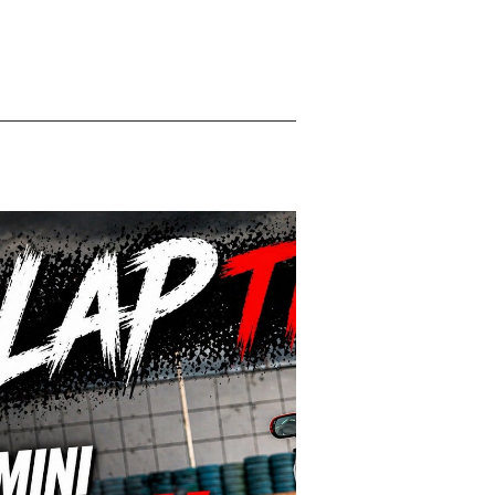
Lire la vidéo