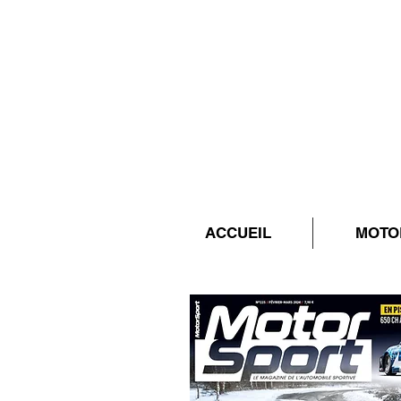
ACCUEIL
MOTO