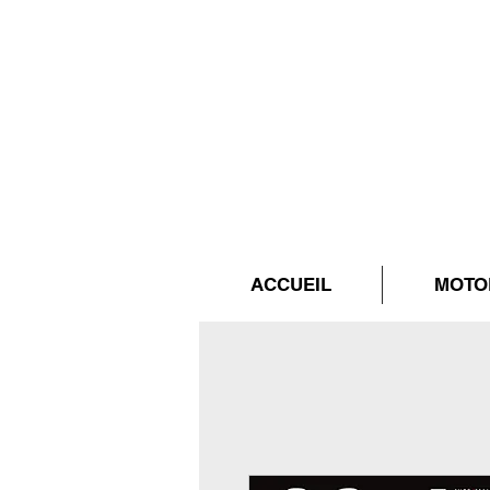
ACCUEIL
MOTO