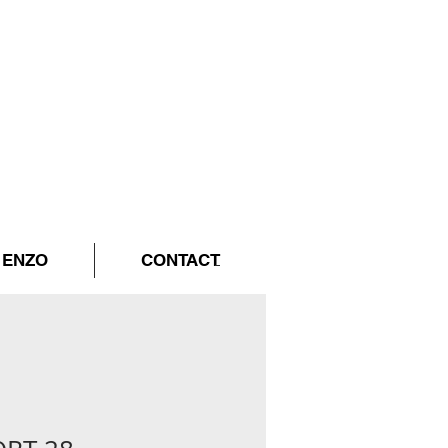
ENZO
CONTACT