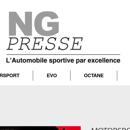
RSPORT
EVO
OCTANE