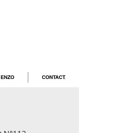
ENZO
CONTACT