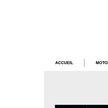
ACCUEIL
MOTO