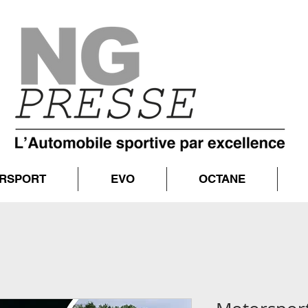
RSPORT
EVO
OCTANE