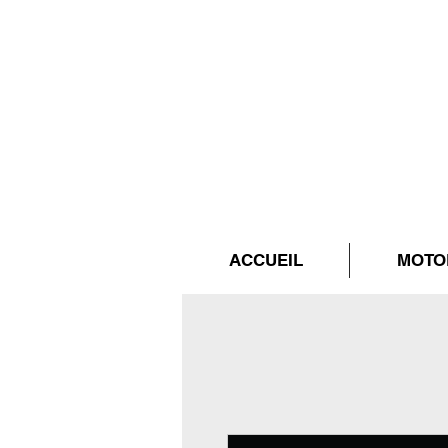
ACCUEIL
MOTO