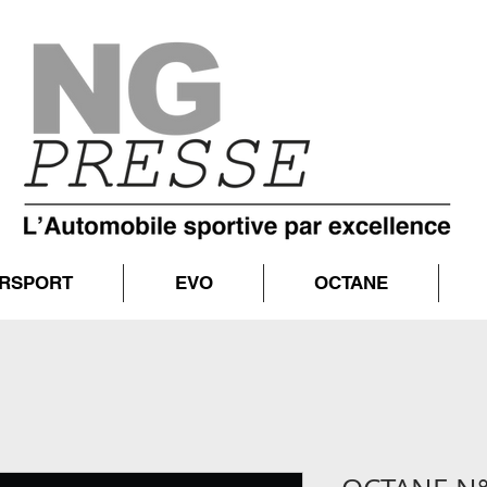
RSPORT
EVO
OCTANE