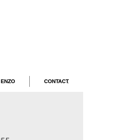
ENZO
CONTACT