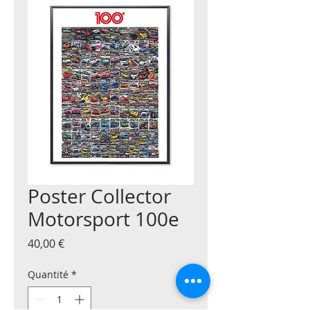
Poster Collector
Motorsport 100e
Prix
40,00 €
Quantité
*